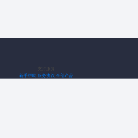
支持服务
新手帮助
服务协议
全部产品