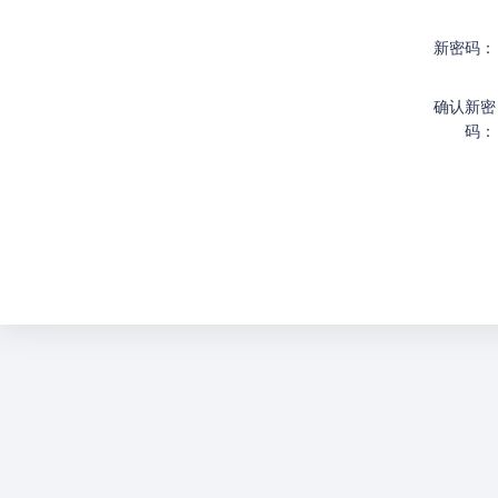
新密码：
确认新密
码：