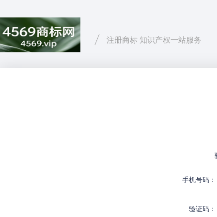
注册商标 知识产权一站服务
手机号码：
验证码：