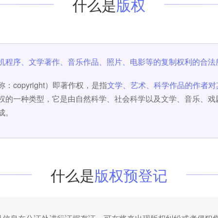
什么是
版权
机程序、文学著作、音乐作品、照片、电影等的复制权利的合法
：copyright）即著作权，是指
文学、艺术、科学作品的作者对
权的一种类型，它是由自然科学、社会科学以及文学、音乐、戏
成。
什么是
版权预登记