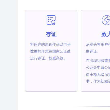
存证
效
将用户的原创作品以电子
从源头将用户
数据的形式在国家公证处
据存证。
进行存证。权威高效。
在出现纠纷或
公证处申请公
处审核无误后
书，作为初始