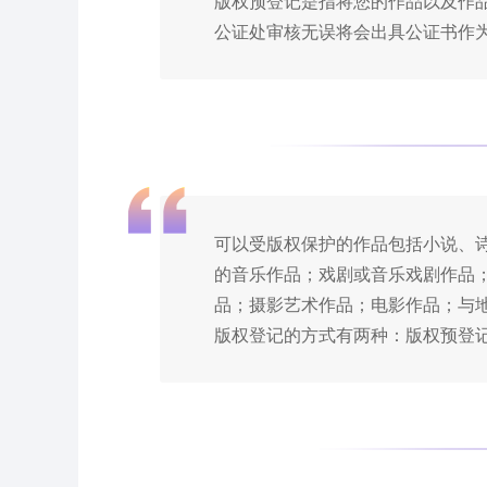
版权预登记是指将您的作品以及作
公证处审核无误将会出具公证书作
可以受版权保护的作品包括小说、
的音乐作品；戏剧或音乐戏剧作品
品；摄影艺术作品；电影作品；与地
版权登记的方式有两种：版权预登