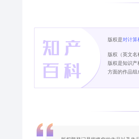
版权是
对计算
版权（英文名称
版权是知识产
方面的作品组