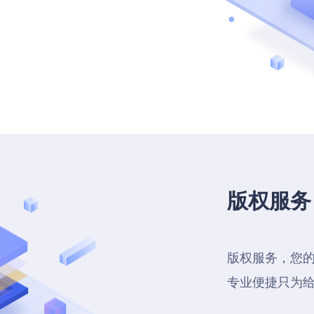
版权服务
版权服务，您
专业便捷只为