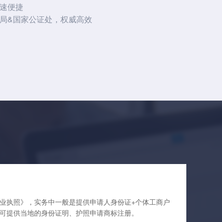
速便捷
局&国家公证处，权威高效
业执照》，实务中一般是提供申请人身份证+个体工商户
可提供当地的身份证明、护照申请商标注册。