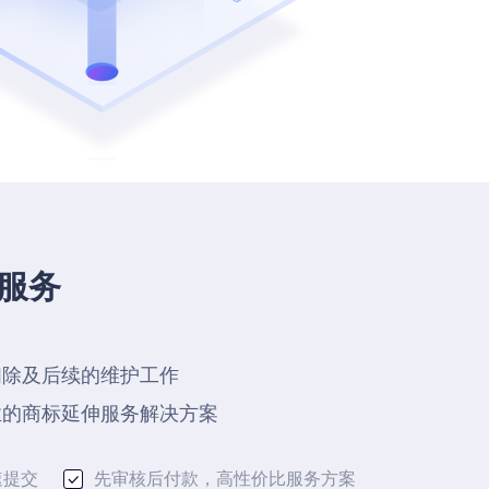
服务
扫除及后续的维护工作
业的商标延伸服务解决方案
速提交
先审核后付款，高性价比服务方案