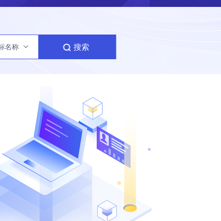
搜索
标名称