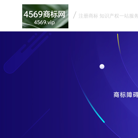
注册商标 知识产权一站服
4