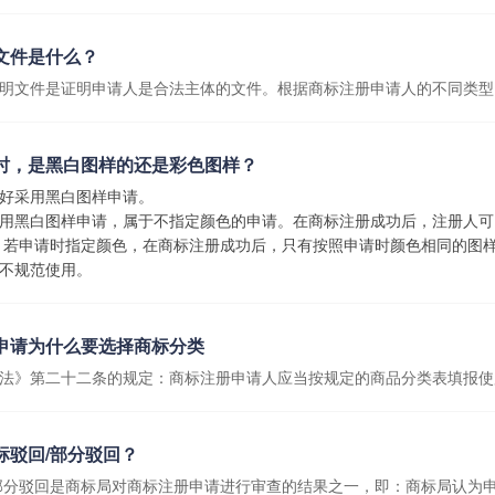
文件是什么？
明文件是证明申请人是合法主体的文件。根据商标注册申请人的不同类型
时，是黑白图样的还是彩色图样？
好采用黑白图样申请。
用黑白图样申请，属于不指定颜色的申请。在商标注册成功后，注册人可
 若申请时指定颜色，在商标注册成功后，只有按照申请时颜色相同的图
不规范使用。
申请为什么要选择商标分类
法》第二十二条的规定：商标注册申请人应当按规定的商品分类表填报使
标驳回/部分驳回？
部分驳回是商标局对商标注册申请进行审查的结果之一，即：商标局认为