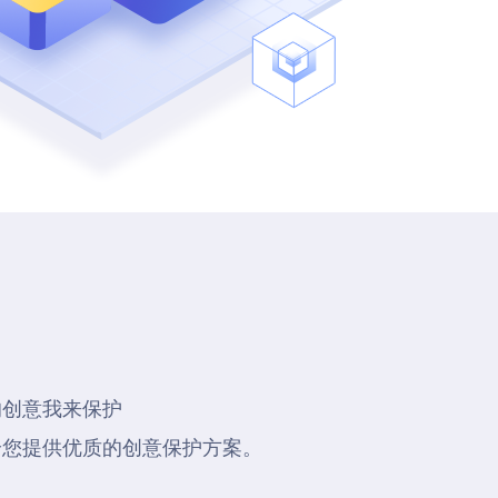
的创意我来保护
给您提供优质的创意保护方案。