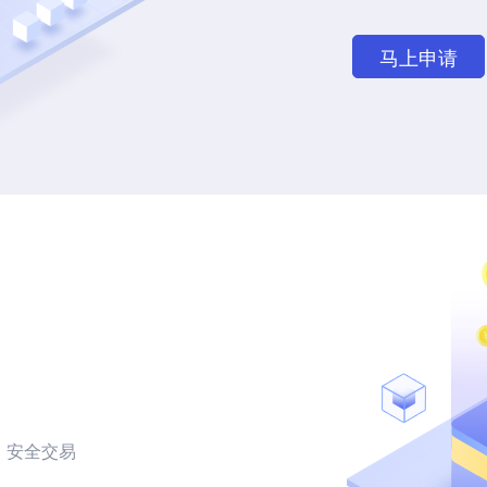
马上申请
，安全交易