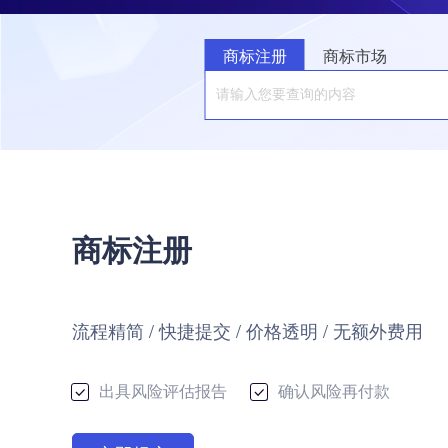
商标注册
商标市场
商标注册
流程精简 / 快捷提交 / 价格透明 / 无额外费用
出具风险评估报告
确认风险再付款