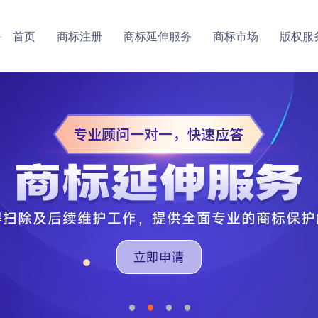
务
首页
商标注册
商标延伸服务
商标市场
版权服