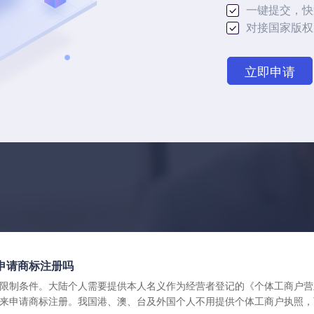
一键提交，快
对接国家版权
立即申请
申请商标注册吗
限制条件。大陆个人需要提供本人名义作为经营者登记的《个体工商户营
来申请商标注册。我国港、澳、台及外国个人不用提供个体工商户执照，