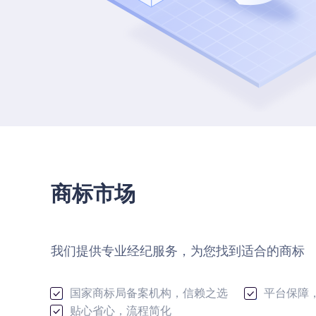
商标市场
我们提供专业经纪服务，为您找到适合的商标
国家商标局备案机构，信赖之选
平台保障
贴心省心，流程简化