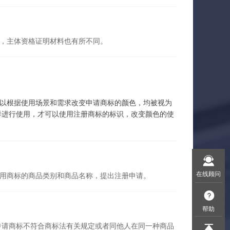
，主体资格证明材料也有所不同。
以根据使用场景和需求改变申请商标的颜色，均被视为
样进行使用，才可以使用注册商标的标识，改变颜色的使
在线顾问
用商标的商品类别和商品名称，提出注册申请。
帮助
申请商标不符合商标法有关规定或者同他人在同一种商品