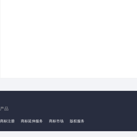
产品
商标注册
商标延伸服务
商标市场
版权服务