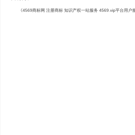
《4569商标网 注册商标 知识产权一站服务 4569.vip平台用