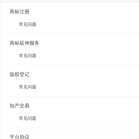
商标注册
常见问题
商标延伸服务
常见问题
版权登记
常见问题
知产交易
常见问题
平台协议